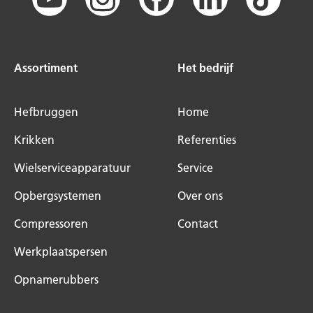
Assortiment
Het bedrijf
Hefbruggen
Home
Krikken
Referenties
Wielserviceapparatuur
Service
Opbergsystemen
Over ons
Compressoren
Contact
Werkplaatspersen
Opnamerubbers