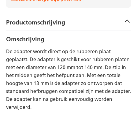
Productomschrijving
Omschrijving
De adapter wordt direct op de rubberen plaat
geplaatst. De adapter is geschikt voor rubberen platen
met een diameter van 120 mm tot 140 mm. De stip in
het midden geeft het hefpunt aan. Met een totale
hoogte van 13 mm is de adapter zo ontworpen dat
standaard hefbruggen compatibel zijn met de adapter.
De adapter kan na gebruik eenvoudig worden
verwijderd.