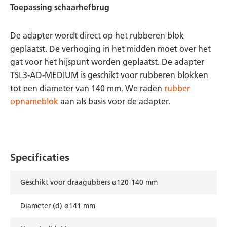
Toepassing schaarhefbrug
De adapter wordt direct op het rubberen blok
geplaatst. De verhoging in het midden moet over het
gat voor het hijspunt worden geplaatst. De adapter
TSL3-AD-MEDIUM is geschikt voor rubberen blokken
tot een diameter van 140 mm. We raden
rubber
opnameblok
aan als basis voor de adapter.
Specificaties
Geschikt voor draagubbers ø120-140 mm
Diameter (d) ø141 mm