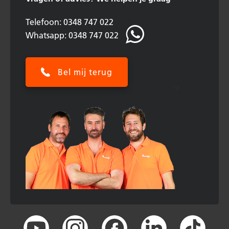
Telefoon: 0348 747 022
Whatsapp: 0348 747 022
Bel mij terug