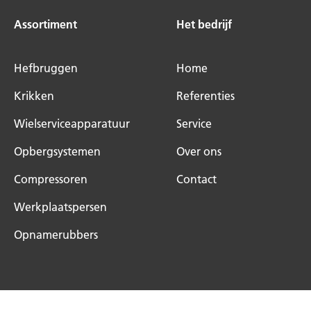
Assortiment
Het bedrijf
Hefbruggen
Home
Krikken
Referenties
Wielserviceapparatuur
Service
Opbergsystemen
Over ons
Compressoren
Contact
Werkplaatspersen
Opnamerubbers