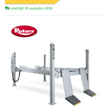
Levertijd 30 augustus 2026