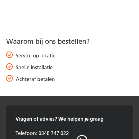
Waarom bij ons bestellen?
Service op locatie
Snelle installatie
Achteraf betalen
Vragen of advies?
We helpen je graag
Telefoon: 0348 747 022