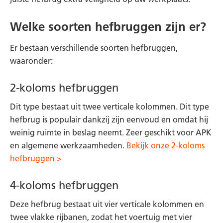
Welke soorten hefbruggen zijn er?
Er bestaan verschillende soorten hefbruggen,
waaronder:
2-koloms hefbruggen
Dit type bestaat uit twee verticale kolommen. Dit type
hefbrug is populair dankzij zijn eenvoud en omdat hij
weinig ruimte in beslag neemt. Zeer geschikt voor APK
en algemene werkzaamheden.
Bekijk onze 2-koloms
hefbruggen >
4-koloms hefbruggen
Deze hefbrug bestaat uit vier verticale kolommen en
twee vlakke rijbanen, zodat het voertuig met vier