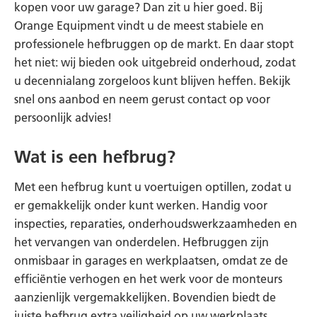
kopen voor uw garage? Dan zit u hier goed. Bij
Orange Equipment vindt u de meest stabiele en
professionele hefbruggen op de markt. En daar stopt
het niet: wij bieden ook uitgebreid onderhoud, zodat
u decennialang zorgeloos kunt blijven heffen. Bekijk
snel ons aanbod en neem gerust contact op voor
persoonlijk advies!
Wat is een hefbrug?
Met een hefbrug kunt u voertuigen optillen, zodat u
er gemakkelijk onder kunt werken. Handig voor
inspecties, reparaties, onderhoudswerkzaamheden en
het vervangen van onderdelen. Hefbruggen zijn
onmisbaar in garages en werkplaatsen, omdat ze de
efficiëntie verhogen en het werk voor de monteurs
aanzienlijk vergemakkelijken. Bovendien biedt de
juiste hefbrug extra veiligheid op uw werkplaats.