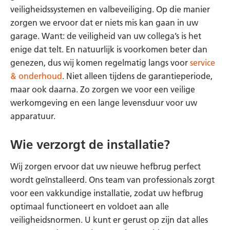
veiligheidssystemen en valbeveiliging. Op die manier
zorgen we ervoor dat er niets mis kan gaan in uw
garage. Want: de veiligheid van uw collega’s is het
enige dat telt. En natuurlijk is voorkomen beter dan
genezen, dus wij komen regelmatig langs voor
service
& onderhoud
. Niet alleen tijdens de garantieperiode,
maar ook daarna. Zo zorgen we voor een veilige
werkomgeving en een lange levensduur voor uw
apparatuur.
Wie verzorgt de installatie?
Wij zorgen ervoor dat uw nieuwe hefbrug perfect
wordt geïnstalleerd. Ons team van professionals zorgt
voor een vakkundige installatie, zodat uw hefbrug
optimaal functioneert en voldoet aan alle
veiligheidsnormen. U kunt er gerust op zijn dat alles