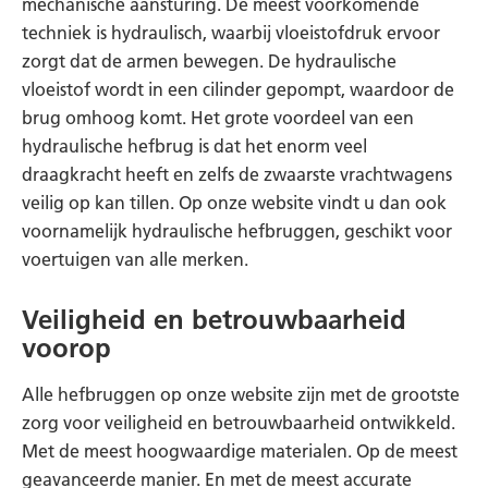
mechanische aansturing. De meest voorkomende
techniek is hydraulisch, waarbij vloeistofdruk ervoor
zorgt dat de armen bewegen. De hydraulische
vloeistof wordt in een cilinder gepompt, waardoor de
brug omhoog komt. Het grote voordeel van een
hydraulische hefbrug is dat het enorm veel
draagkracht heeft en zelfs de zwaarste vrachtwagens
veilig op kan tillen. Op onze website vindt u dan ook
voornamelijk hydraulische hefbruggen, geschikt voor
voertuigen van alle merken.
Veiligheid en betrouwbaarheid
voorop
Alle hefbruggen op onze website zijn met de grootste
zorg voor veiligheid en betrouwbaarheid ontwikkeld.
Met de meest hoogwaardige materialen. Op de meest
geavanceerde manier. En met de meest accurate