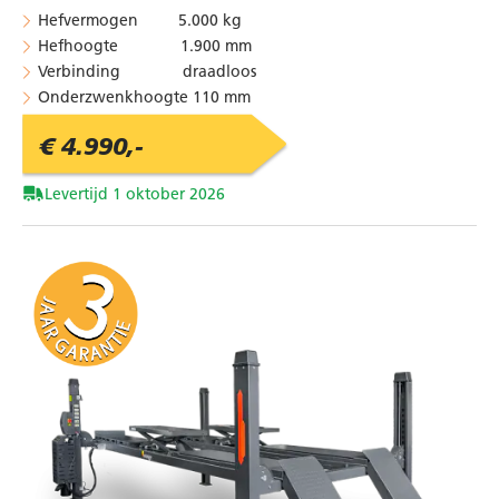
Hefvermogen 5.000 kg
Hefhoogte 1.900 mm
Verbinding draadloos
Onderzwenkhoogte 110 mm
€ 4.990,-
Levertijd 1 oktober 2026