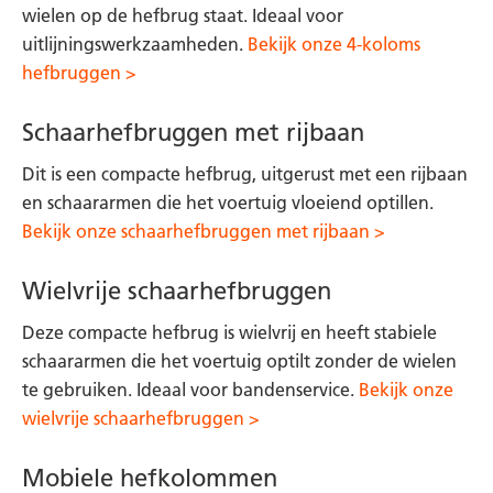
wielen op de hefbrug staat. Ideaal voor
uitlijningswerkzaamheden.
Bekijk onze 4-koloms
hefbruggen >
Schaarhefbruggen met rijbaan
Dit is een compacte hefbrug, uitgerust met een rijbaan
en schaararmen die het voertuig vloeiend optillen.
Bekijk onze schaarhefbruggen met rijbaan >
Wielvrije schaarhefbruggen
Deze compacte hefbrug is wielvrij en heeft stabiele
schaararmen die het voertuig optilt zonder de wielen
te gebruiken. Ideaal voor bandenservice.
Bekijk onze
wielvrije schaarhefbruggen >
Mobiele hefkolommen