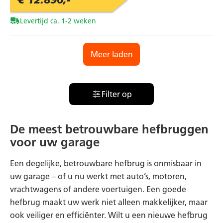
Levertijd ca. 1-2 weken
Meer laden
Filter op
De meest betrouwbare hefbruggen
voor uw garage
Een degelijke, betrouwbare hefbrug is onmisbaar in
uw garage – of u nu werkt met auto’s, motoren,
vrachtwagens of andere voertuigen. Een goede
hefbrug maakt uw werk niet alleen makkelijker, maar
ook veiliger en efficiënter. Wilt u een nieuwe hefbrug