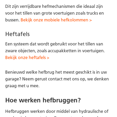
Dit zijn verrijdbare hefmechanismen die ideaal zijn
voor het tillen van grote voertuigen zoals trucks en
bussen.
Bekijk onze mobiele hefkolommen >
Heftafels
Een systeem dat wordt gebruikt voor het tillen van
zware objecten, zoals accupakketten in voertuigen.
Bekijk onze heftafels >
Benieuwd welke hefbrug het meest geschikt is in uw
garage? Neem gerust contact met ons op, we denken
graag met u mee.
Hoe werken hefbruggen?
Hefbruggen werken door middel van hydraulische of