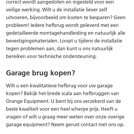
correct wordt aangesloten en ingesteld voor een
veilige werking. Wilt u de installatie liever zelf
uitvoeren, bijvoorbeeld om kosten te besparen? Geen
probleem! Iedere hefbrug wordt geleverd met een
gedetailleerde montagehandleiding en natuurlijk alle
bevestigingsmaterialen. Loopt u tijdens de installatie
tegen problemen aan, dan kunt u ons natuurlijk
bereiken voor technische ondersteuning.
Garage brug kopen?
Wilt u een kwalitatieve hefbrug voor uw garage
kopen? Bekijk het brede scala aan hefbruggen van
Orange Equipment. U bent bij ons verzekerd van de
beste kwaliteit voor een heel scherpe prijs. Heeft u
vragen of wilt u graag meer weten over onze overige
garage equipment? Neem gerust contact met ons op.