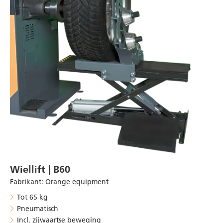
Wiellift | B60
Fabrikant
:
Orange equipment
Tot 65 kg
Pneumatisch
Incl. zijwaartse beweging