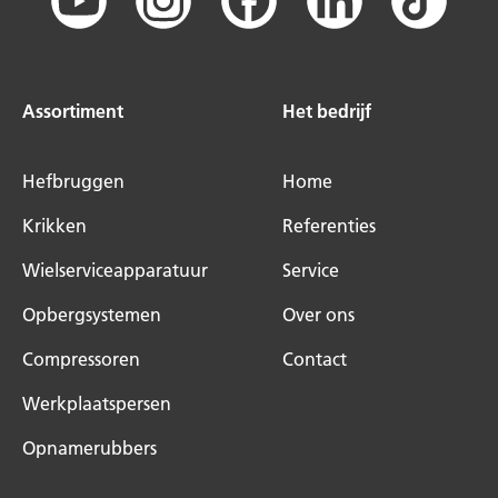
Assortiment
Het bedrijf
Hefbruggen
Home
Krikken
Referenties
Wielserviceapparatuur
Service
Opbergsystemen
Over ons
Compressoren
Contact
Werkplaatspersen
Opnamerubbers