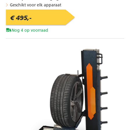
Geschikt voor elk apparaat
€ 495,-
Nog 4 op voorraad