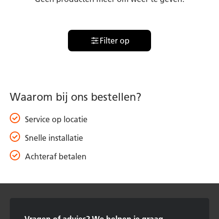
Filter op
Waarom bij ons bestellen?
Service op locatie
Snelle installatie
Achteraf betalen