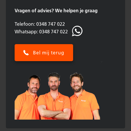
Vragen of advies?
We helpen je graag
Telefoon: 0348 747 022
Whatsapp: 0348 747 022
Bel mij terug