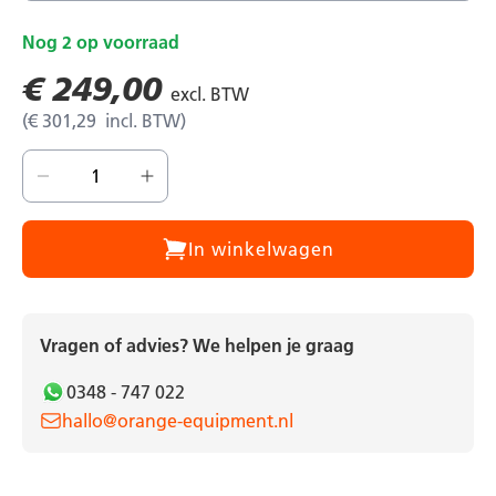
Nog
2
op voorraad
€ 249,00
€ 301,29
In winkelwagen
Vragen of advies? We helpen je graag
0348 - 747 022
hallo@orange-equipment.nl