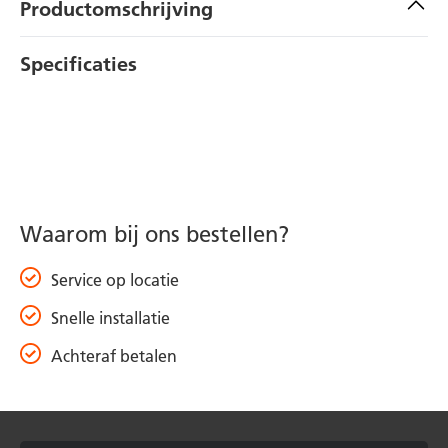
Productomschrijving
Specificaties
Waarom bij ons bestellen?
Service op locatie
Snelle installatie
Achteraf betalen