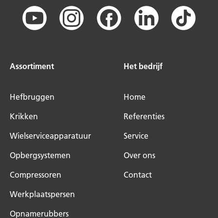
Assortiment
Het bedrijf
Hefbruggen
Home
Krikken
Referenties
Wielserviceapparatuur
Service
Opbergsystemen
Over ons
Compressoren
Contact
Werkplaatspersen
Opnamerubbers