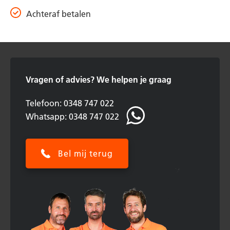
Achteraf betalen
Vragen of advies?
We helpen je graag
Telefoon: 0348 747 022
Whatsapp: 0348 747 022
Bel mij terug