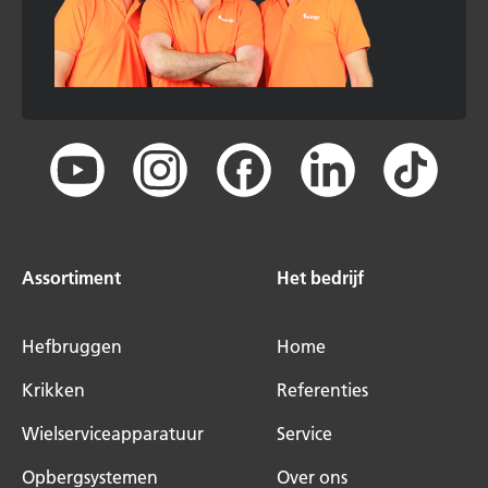
Assortiment
Het bedrijf
Hefbruggen
Home
Krikken
Referenties
Wielserviceapparatuur
Service
Opbergsystemen
Over ons