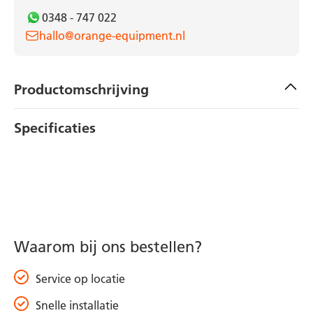
0348 - 747 022
hallo@orange-equipment.nl
Productomschrijving
Specificaties
Waarom bij ons bestellen?
Service op locatie
Snelle installatie