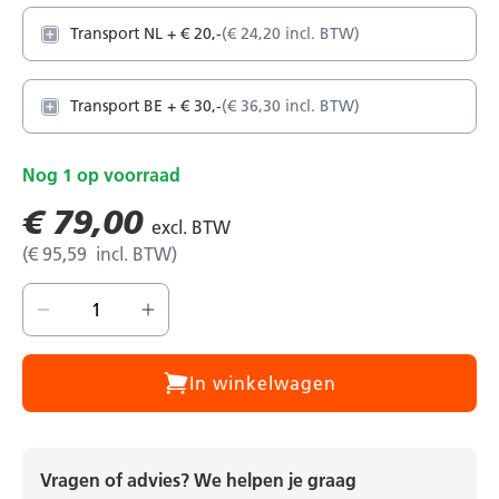
Transport NL
+
€ 20,-
€ 24,20
Transport BE
+
€ 30,-
€ 36,30
Nog
1
op voorraad
€ 79,00
€ 95,59
In winkelwagen
Vragen of advies? We helpen je graag