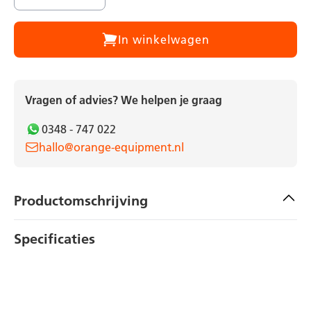
In winkelwagen
Vragen of advies? We helpen je graag
0348 - 747 022
hallo@orange-equipment.nl
Productomschrijving
Specificaties