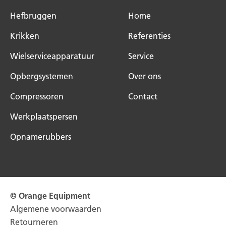
Hefbruggen
Home
Krikken
Referenties
Wielserviceapparatuur
Service
Opbergsystemen
Over ons
Compressoren
Contact
Werkplaatspersen
Opnamerubbers
© Orange Equipment
Algemene voorwaarden
Retourneren