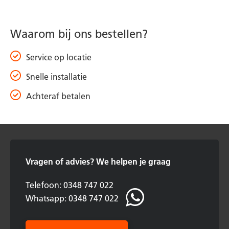
Waarom bij ons bestellen?
Service op locatie
Snelle installatie
Achteraf betalen
Vragen of advies?
We helpen je graag
Telefoon: 0348 747 022
Whatsapp: 0348 747 022